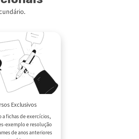
cundário.
sos Exclusivos
 a fichas de exercícios,
s-exemplo e resolução
ames de anos anteriores