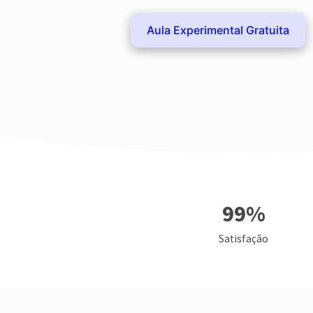
Aula Experimental Gratuita
99
%
Satisfação