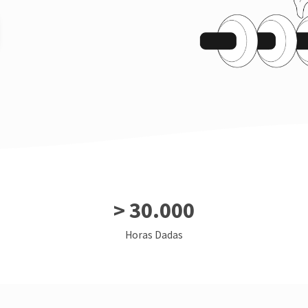
>
30.000
Horas Dadas