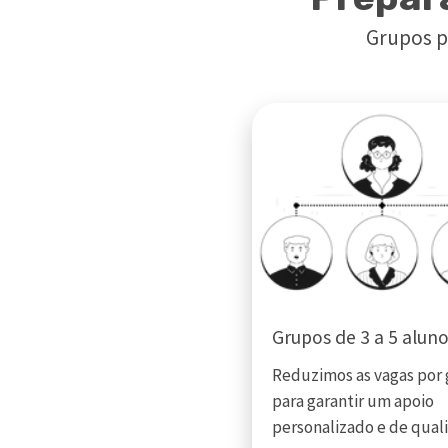
Grupos p
Grupos de 3 a 5 alun
Reduzimos as vagas por
para garantir um apoio
personalizado e de qual