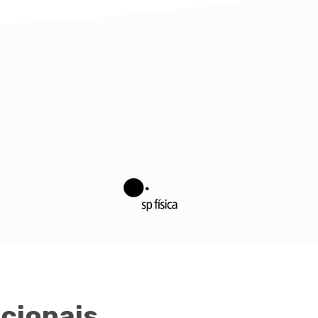
cionais