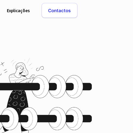
Explicações
Contactos