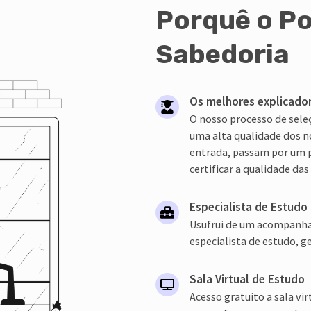
Porquê o Po
Sabedoria
Os melhores explicado
O nosso processo de sele
uma alta qualidade dos no
entrada, passam por um 
certificar a qualidade das
Especialista de Estudo
Usufrui de um acompanh
especialista de estudo, 
Sala Virtual de Estudo
Acesso gratuito a sala vi