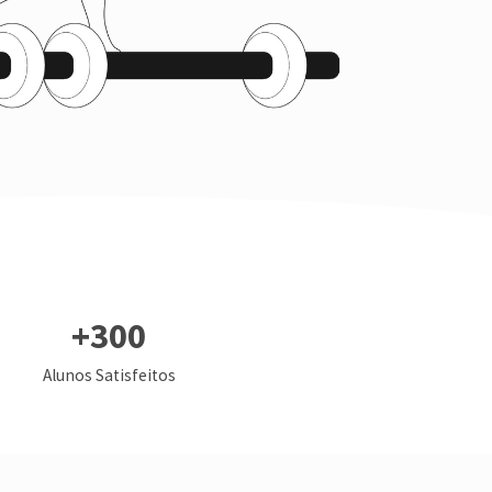
+
300
Alunos Satisfeitos